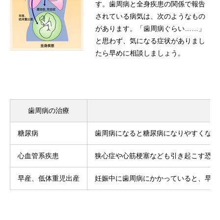
す。歯周病と全身疾患の関係で報告
されている病気は、次のようなもの
があります。「歯周病ぐらい……」
と思わず、気になる症状がありまし
たら早めに相談しましょう。
歯周病の治療
糖尿病
歯周病になると糖尿病になりやすくなっ
心血管系疾患
狭心症や心筋梗塞なども引き起こす恐れ
早産、低体重児出産
妊娠中に歯周病にかかっていると、早産