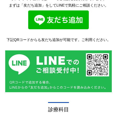
まずは「友だち追加」をしてLINEで気軽にご相談ください。
下記QRコードからも友だち追加が可能です。ご利用ください。
診療科目