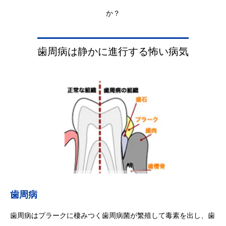
か？
歯周病は静かに進行する怖い病気
歯周病
歯周病はプラークに棲みつく歯周病菌が繁殖して毒素を出し、歯