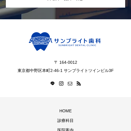
〒 164-0012
東京都中野区本町2-46-1 サンブライトツインビル3F
HOME
診療科目
医院案内