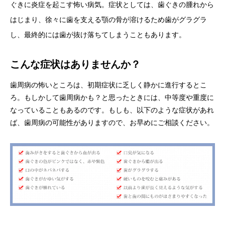
ぐきに炎症を起こす怖い病気。症状としては、歯ぐきの腫れから
はじまり、徐々に歯を支える顎の骨が溶けるため歯がグラグラ
し、最終的には歯が抜け落ちてしまうこともあります。
こんな症状はありませんか？
歯周病の怖いところは、初期症状に乏しく静かに進行するとこ
ろ。もしかして歯周病かも？と思ったときには、中等度や重度に
なっていることもあるのです。もしも、以下のような症状があれ
ば、歯周病の可能性がありますので、お早めにご相談ください。